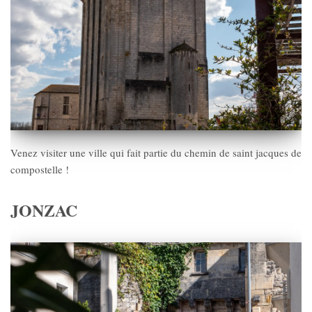
Venez visiter une ville qui fait partie du chemin de saint jacques de
compostelle !
JONZAC