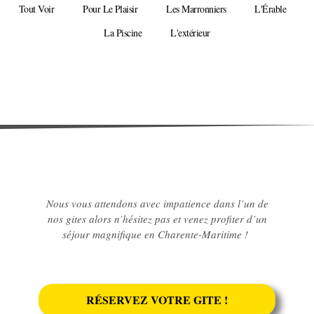
Tout Voir
Pour Le Plaisir
Les Marronniers
L'Érable
La Piscine
L'extérieur
Nous vous attendons avec impatience dans l’un de
nos gites alors n’hésitez pas et venez profiter d’un
séjour magnifique en Charente-Maritime !
RÉSERVEZ VOTRE GITE !