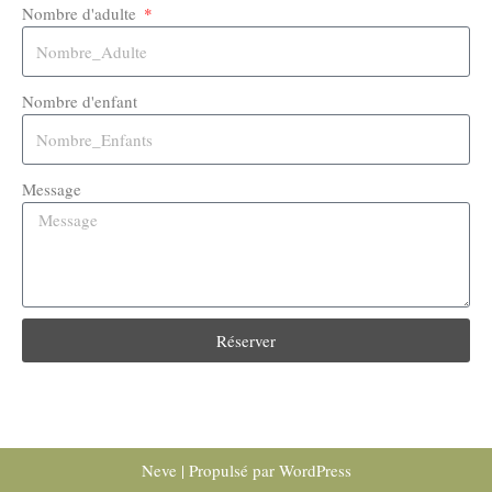
Nombre d'adulte
Nombre d'enfant
Message
Réserver
Neve
| Propulsé par
WordPress